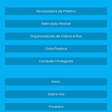
Abraçadeira de Plástico
Eletroduto Flexível
Organizadores de Cabos e Fios
Cinta Plastica
Conduíte 1 Polegada
Inicio
Sobre nós
Produtos