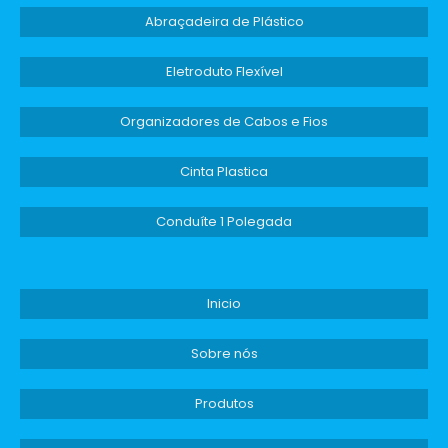
Abraçadeira de Plástico
Eletroduto Flexível
Organizadores de Cabos e Fios
Cinta Plastica
Conduíte 1 Polegada
Inicio
Sobre nós
Produtos