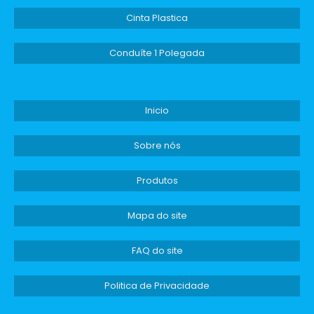
Cinta Plastica
Conduíte 1 Polegada
Inicio
Sobre nós
Produtos
Mapa do site
FAQ do site
Politica de Privacidade