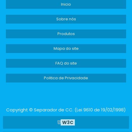
Inicio
Sobre nós
Produtos
Mapa do site
FAQ do site
Politica de Privacidade
Copyright © Separador de CC. (Lei 9610 de 19/02/1998)
W3C