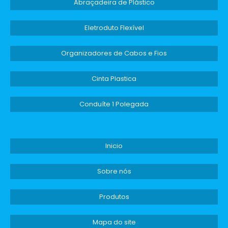
Abraçadeira de Plástico
Eletroduto Flexível
Organizadores de Cabos e Fios
Cinta Plastica
Conduíte 1 Polegada
Inicio
Sobre nós
Produtos
Mapa do site