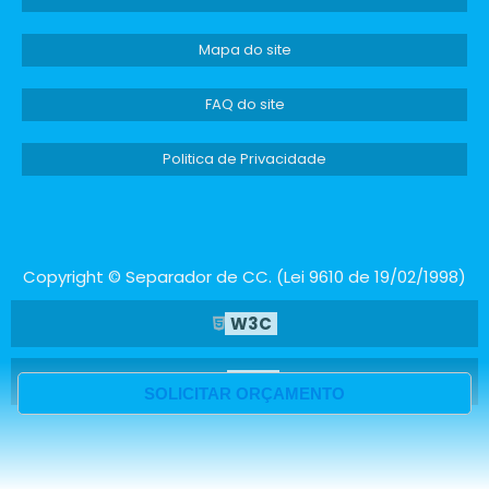
Mapa do site
FAQ do site
Politica de Privacidade
Copyright © Separador de CC. (Lei 9610 de 19/02/1998)
W3C
W3C
SOLICITAR ORÇAMENTO