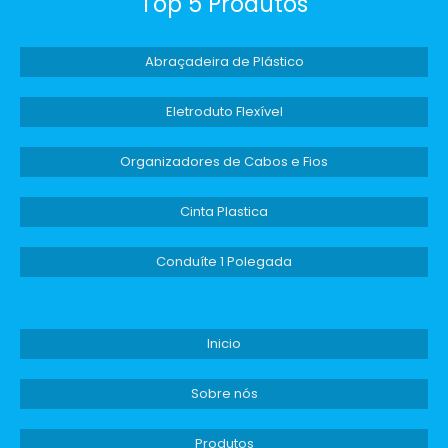
Top 5 Produtos
Abraçadeira de Plástico
Eletroduto Flexível
Organizadores de Cabos e Fios
Cinta Plastica
Conduíte 1 Polegada
Inicio
Sobre nós
Produtos