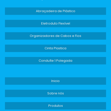
Abraçadeira de Plástico
Eletroduto Flexível
Organizadores de Cabos e Fios
Cinta Plastica
Conduíte 1 Polegada
Inicio
Sobre nós
Produtos